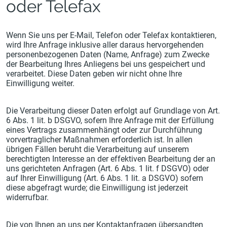
oder Telefax
Wenn Sie uns per E-Mail, Telefon oder Telefax kontaktieren,
wird Ihre Anfrage inklusive aller daraus hervorgehenden
personenbezogenen Daten (Name, Anfrage) zum Zwecke
der Bearbeitung Ihres Anliegens bei uns gespeichert und
verarbeitet. Diese Daten geben wir nicht ohne Ihre
Einwilligung weiter.
Die Verarbeitung dieser Daten erfolgt auf Grundlage von Art.
6 Abs. 1 lit. b DSGVO, sofern Ihre Anfrage mit der Erfüllung
eines Vertrags zusammenhängt oder zur Durchführung
vorvertraglicher Maßnahmen erforderlich ist. In allen
übrigen Fällen beruht die Verarbeitung auf unserem
berechtigten Interesse an der effektiven Bearbeitung der an
uns gerichteten Anfragen (Art. 6 Abs. 1 lit. f DSGVO) oder
auf Ihrer Einwilligung (Art. 6 Abs. 1 lit. a DSGVO) sofern
diese abgefragt wurde; die Einwilligung ist jederzeit
widerrufbar.
Die von Ihnen an uns per Kontaktanfragen übersandten