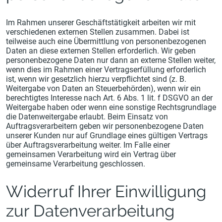
Im Rahmen unserer Geschäftstätigkeit arbeiten wir mit
verschiedenen externen Stellen zusammen. Dabei ist
teilweise auch eine Übermittlung von personenbezogenen
Daten an diese externen Stellen erforderlich. Wir geben
personenbezogene Daten nur dann an externe Stellen weiter,
wenn dies im Rahmen einer Vertragserfüllung erforderlich
ist, wenn wir gesetzlich hierzu verpflichtet sind (z. B.
Weitergabe von Daten an Steuerbehörden), wenn wir ein
berechtigtes Interesse nach Art. 6 Abs. 1 lit. f DSGVO an der
Weitergabe haben oder wenn eine sonstige Rechtsgrundlage
die Datenweitergabe erlaubt. Beim Einsatz von
Auftragsverarbeitern geben wir personenbezogene Daten
unserer Kunden nur auf Grundlage eines gültigen Vertrags
über Auftragsverarbeitung weiter. Im Falle einer
gemeinsamen Verarbeitung wird ein Vertrag über
gemeinsame Verarbeitung geschlossen.
Widerruf Ihrer Einwilligung
zur Datenverarbeitung