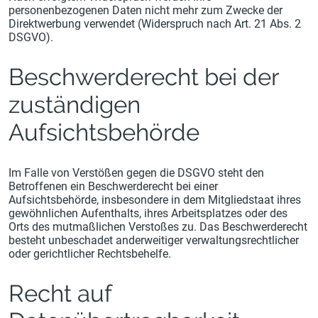
personenbezogenen Daten nicht mehr zum Zwecke der
Direktwerbung verwendet (Widerspruch nach Art. 21 Abs. 2
DSGVO).
Beschwerderecht bei der
zuständigen
Aufsichtsbehörde
Im Falle von Verstößen gegen die DSGVO steht den
Betroffenen ein Beschwerderecht bei einer
Aufsichtsbehörde, insbesondere in dem Mitgliedstaat ihres
gewöhnlichen Aufenthalts, ihres Arbeitsplatzes oder des
Orts des mutmaßlichen Verstoßes zu. Das Beschwerderecht
besteht unbeschadet anderweitiger verwaltungsrechtlicher
oder gerichtlicher Rechtsbehelfe.
Recht auf