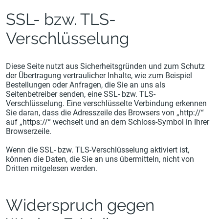
SSL- bzw. TLS-
Verschlüsselung
Diese Seite nutzt aus Sicherheitsgründen und zum Schutz
der Übertragung vertraulicher Inhalte, wie zum Beispiel
Bestellungen oder Anfragen, die Sie an uns als
Seitenbetreiber senden, eine SSL- bzw. TLS-
Verschlüsselung. Eine verschlüsselte Verbindung erkennen
Sie daran, dass die Adresszeile des Browsers von „http://“
auf „https://“ wechselt und an dem Schloss-Symbol in Ihrer
Browserzeile.
Wenn die SSL- bzw. TLS-Verschlüsselung aktiviert ist,
können die Daten, die Sie an uns übermitteln, nicht von
Dritten mitgelesen werden.
Widerspruch gegen