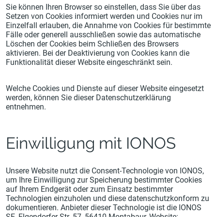
Sie können Ihren Browser so einstellen, dass Sie über das
Setzen von Cookies informiert werden und Cookies nur im
Einzelfall erlauben, die Annahme von Cookies für bestimmte
Fälle oder generell ausschließen sowie das automatische
Löschen der Cookies beim Schließen des Browsers
aktivieren. Bei der Deaktivierung von Cookies kann die
Funktionalität dieser Website eingeschränkt sein.
Welche Cookies und Dienste auf dieser Website eingesetzt
werden, können Sie dieser Datenschutzerklärung
entnehmen.
Einwilligung mit IONOS
Unsere Website nutzt die Consent-Technologie von IONOS,
um Ihre Einwilligung zur Speicherung bestimmter Cookies
auf Ihrem Endgerät oder zum Einsatz bestimmter
Technologien einzuholen und diese datenschutzkonform zu
dokumentieren. Anbieter dieser Technologie ist die IONOS
SE, Elgendorfer Str. 57, 56410 Montabaur, Website: