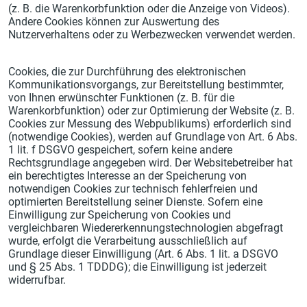
(z. B. die Warenkorbfunktion oder die Anzeige von Videos).
Andere Cookies können zur Auswertung des
Nutzerverhaltens oder zu Werbezwecken verwendet werden.
Cookies, die zur Durchführung des elektronischen
Kommunikationsvorgangs, zur Bereitstellung bestimmter,
von Ihnen erwünschter Funktionen (z. B. für die
Warenkorbfunktion) oder zur Optimierung der Website (z. B.
Cookies zur Messung des Webpublikums) erforderlich sind
(notwendige Cookies), werden auf Grundlage von Art. 6 Abs.
1 lit. f DSGVO gespeichert, sofern keine andere
Rechtsgrundlage angegeben wird. Der Websitebetreiber hat
ein berechtigtes Interesse an der Speicherung von
notwendigen Cookies zur technisch fehlerfreien und
optimierten Bereitstellung seiner Dienste. Sofern eine
Einwilligung zur Speicherung von Cookies und
vergleichbaren Wiedererkennungstechnologien abgefragt
wurde, erfolgt die Verarbeitung ausschließlich auf
Grundlage dieser Einwilligung (Art. 6 Abs. 1 lit. a DSGVO
und § 25 Abs. 1 TDDDG); die Einwilligung ist jederzeit
widerrufbar.