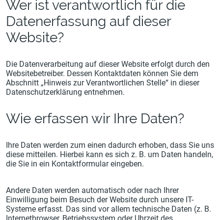
Wer ist verantwortlich für die
Datenerfassung auf dieser
Website?
Die Datenverarbeitung auf dieser Website erfolgt durch den
Websitebetreiber. Dessen Kontaktdaten können Sie dem
Abschnitt „Hinweis zur Verantwortlichen Stelle“ in dieser
Datenschutzerklärung entnehmen.
Wie erfassen wir Ihre Daten?
Ihre Daten werden zum einen dadurch erhoben, dass Sie uns
diese mitteilen. Hierbei kann es sich z. B. um Daten handeln,
die Sie in ein Kontaktformular eingeben.
Andere Daten werden automatisch oder nach Ihrer
Einwilligung beim Besuch der Website durch unsere IT-
Systeme erfasst. Das sind vor allem technische Daten (z. B.
Internetbrowser, Betriebssystem oder Uhrzeit des