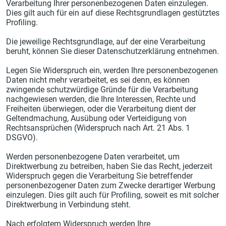
Verarbeitung Ihrer personenbezogenen Daten einzulegen.
Dies gilt auch für ein auf diese Rechtsgrundlagen gestütztes
Profiling.
Die jeweilige Rechtsgrundlage, auf der eine Verarbeitung
beruht, können Sie dieser Datenschutzerklärung entnehmen.
Legen Sie Widerspruch ein, werden Ihre personenbezogenen
Daten nicht mehr verarbeitet, es sei denn, es können
zwingende schutzwürdige Gründe für die Verarbeitung
nachgewiesen werden, die Ihre Interessen, Rechte und
Freiheiten überwiegen, oder die Verarbeitung dient der
Geltendmachung, Ausübung oder Verteidigung von
Rechtsansprüchen (Widerspruch nach Art. 21 Abs. 1
DSGVO).
Werden personenbezogene Daten verarbeitet, um
Direktwerbung zu betreiben, haben Sie das Recht, jederzeit
Widerspruch gegen die Verarbeitung Sie betreffender
personenbezogener Daten zum Zwecke derartiger Werbung
einzulegen. Dies gilt auch für Profiling, soweit es mit solcher
Direktwerbung in Verbindung steht.
Nach erfolgtem Widerspruch werden Ihre