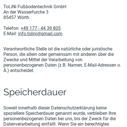
ToLiNi Fußbodentechnik GmbH
An der Wasserfurche 3
85457 Wörth
Telefon:
+49 177 - 44 39 805
E-Mail:
info.tolini@gmail.com
Verantwortliche Stelle ist die natürliche oder juristische
Person, die allein oder gemeinsam mit anderen über die
Zwecke und Mittel der Verarbeitung von
personenbezogenen Daten (z.B. Namen, E-Mail-Adressen o.
Ä.) entscheidet.
Speicherdauer
Soweit innerhalb dieser Datenschutzerklärung keine
speziellere Speicherdauer genannt wurde, verbleiben Ihre
personenbezogenen Daten bei uns, bis der Zweck für die
Datenverarbeitung entfällt. Wenn Sie ein berechtigtes