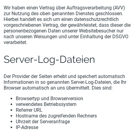
Wir haben einen Vertrag über Auftragsverarbeitung (AVV)
zur Nutzung des oben genannten Dienstes geschlossen.
Hierbei handelt es sich um einen datenschutzrechtlich
vorgeschriebenen Vertrag, der gewährleistet, dass dieser die
personenbezogenen Daten unserer Websitebesucher nur
nach unseren Weisungen und unter Einhaltung der DSGVO
verarbeitet.
Server-Log-Dateien
Der Provider der Seiten erhebt und speichert automatisch
Informationen in so genannten Server-Log-Dateien, die Ihr
Browser automatisch an uns übermittelt. Dies sind:
Browsertyp und Browserversion
verwendetes Betriebssystem
Referrer URL
Hostname des zugreifenden Rechners
Uhrzeit der Serveranfrage
IP-Adresse