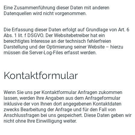
Eine Zusammenführung dieser Daten mit anderen
Datenquellen wird nicht vorgenommen.
Die Erfassung dieser Daten erfolgt auf Grundlage von Art. 6
Abs. 1 lit. f DSGVO. Der Websitebetreiber hat ein
berechtigtes Interesse an der technisch fehlerfreien
Darstellung und der Optimierung seiner Website – hierzu
müssen die Server-Log-Files erfasst werden.
Kontaktformular
Wenn Sie uns per Kontaktformular Anfragen zukommen
lassen, werden Ihre Angaben aus dem Anfrageformular
inklusive der von Ihnen dort angegebenen Kontaktdaten
zwecks Bearbeitung der Anfrage und für den Fall von
Anschlussfragen bei uns gespeichert. Diese Daten geben wir
nicht ohne Ihre Einwilligung weiter.