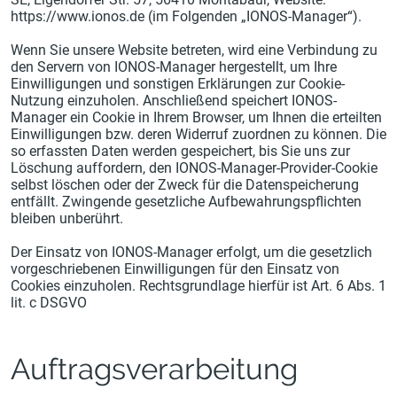
https://www.ionos.de (im Folgenden „IONOS-Manager“).
Wenn Sie unsere Website betreten, wird eine Verbindung zu
den Servern von IONOS-Manager hergestellt, um Ihre
Einwilligungen und sonstigen Erklärungen zur Cookie-
Nutzung einzuholen. Anschließend speichert IONOS-
Manager ein Cookie in Ihrem Browser, um Ihnen die erteilten
Einwilligungen bzw. deren Widerruf zuordnen zu können. Die
so erfassten Daten werden gespeichert, bis Sie uns zur
Löschung auffordern, den IONOS-Manager-Provider-Cookie
selbst löschen oder der Zweck für die Datenspeicherung
entfällt. Zwingende gesetzliche Aufbewahrungspflichten
bleiben unberührt.
Der Einsatz von IONOS-Manager erfolgt, um die gesetzlich
vorgeschriebenen Einwilligungen für den Einsatz von
Cookies einzuholen. Rechtsgrundlage hierfür ist Art. 6 Abs. 1
lit. c DSGVO
Auftragsverarbeitung