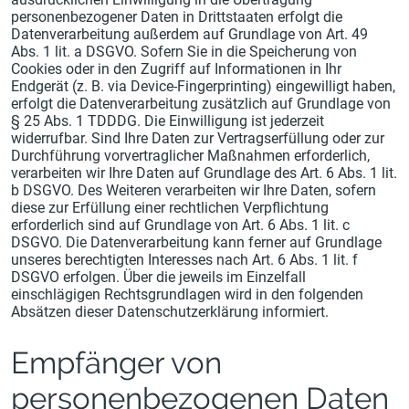
personenbezogener Daten in Drittstaaten erfolgt die
Datenverarbeitung außerdem auf Grundlage von Art. 49
Abs. 1 lit. a DSGVO. Sofern Sie in die Speicherung von
Cookies oder in den Zugriff auf Informationen in Ihr
Endgerät (z. B. via Device-Fingerprinting) eingewilligt haben,
erfolgt die Datenverarbeitung zusätzlich auf Grundlage von
§ 25 Abs. 1 TDDDG. Die Einwilligung ist jederzeit
widerrufbar. Sind Ihre Daten zur Vertragserfüllung oder zur
Durchführung vorvertraglicher Maßnahmen erforderlich,
verarbeiten wir Ihre Daten auf Grundlage des Art. 6 Abs. 1 lit.
b DSGVO. Des Weiteren verarbeiten wir Ihre Daten, sofern
diese zur Erfüllung einer rechtlichen Verpflichtung
erforderlich sind auf Grundlage von Art. 6 Abs. 1 lit. c
DSGVO. Die Datenverarbeitung kann ferner auf Grundlage
unseres berechtigten Interesses nach Art. 6 Abs. 1 lit. f
DSGVO erfolgen. Über die jeweils im Einzelfall
einschlägigen Rechtsgrundlagen wird in den folgenden
Absätzen dieser Datenschutzerklärung informiert.
Empfänger von
personenbezogenen Daten