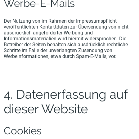
Werbe-E-Mails
Der Nutzung von im Rahmen der Impressumspflicht
veröffentlichten Kontaktdaten zur Übersendung von nicht
ausdrücklich angeforderter Werbung und
Informationsmaterialien wird hiermit widersprochen. Die
Betreiber der Seiten behalten sich ausdrücklich rechtliche
Schritte im Falle der unverlangten Zusendung von
Werbeinformationen, etwa durch Spam-E-Mails, vor.
4. Datenerfassung auf
dieser Website
Cookies