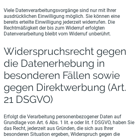
Viele Datenverarbeitungsvorgänge sind nur mit Ihrer
ausdrücklichen Einwilligung möglich. Sie können eine
bereits erteilte Einwilligung jederzeit widerrufen. Die
Rechtmäßigkeit der bis zum Widerruf erfolgten
Datenverarbeitung bleibt vom Widerruf unberührt.
Widerspruchsrecht gegen
die Datenerhebung in
besonderen Fällen sowie
gegen Direktwerbung (Art.
21 DSGVO)
Erfolgt die Verarbeitung personenbezogener Daten auf
Grundlage von Art. 6 Abs. 1 lit. e oder lit. f DSGVO, haben Sie
das Recht, jederzeit aus Gründen, die sich aus Ihrer
besonderen Situation ergeben, Widerspruch gegen die