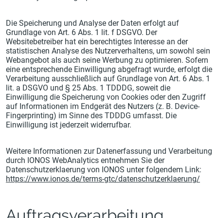
Die Speicherung und Analyse der Daten erfolgt auf
Grundlage von Art. 6 Abs. 1 lit. f DSGVO. Der
Websitebetreiber hat ein berechtigtes Interesse an der
statistischen Analyse des Nutzerverhaltens, um sowohl sein
Webangebot als auch seine Werbung zu optimieren. Sofern
eine entsprechende Einwilligung abgefragt wurde, erfolgt die
Verarbeitung ausschließlich auf Grundlage von Art. 6 Abs. 1
lit. a DSGVO und § 25 Abs. 1 TDDDG, soweit die
Einwilligung die Speicherung von Cookies oder den Zugriff
auf Informationen im Endgerät des Nutzers (z. B. Device-
Fingerprinting) im Sinne des TDDDG umfasst. Die
Einwilligung ist jederzeit widerrufbar.
Weitere Informationen zur Datenerfassung und Verarbeitung
durch IONOS WebAnalytics entnehmen Sie der
Datenschutzerklaerung von IONOS unter folgendem Link:
https://www.ionos.de/terms-gtc/datenschutzerklaerung/
Auftragsverarbeitung