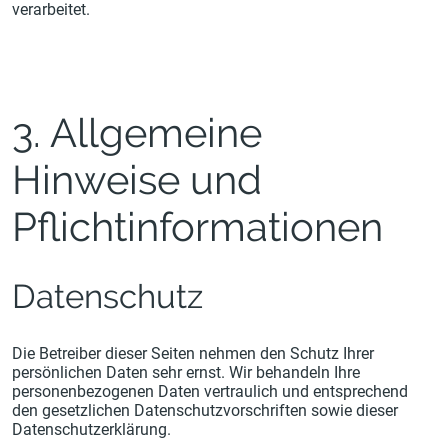
verarbeitet.
3. Allgemeine
Hinweise und
Pflichtinformationen
Datenschutz
Die Betreiber dieser Seiten nehmen den Schutz Ihrer
persönlichen Daten sehr ernst. Wir behandeln Ihre
personenbezogenen Daten vertraulich und entsprechend
den gesetzlichen Datenschutzvorschriften sowie dieser
Datenschutzerklärung.