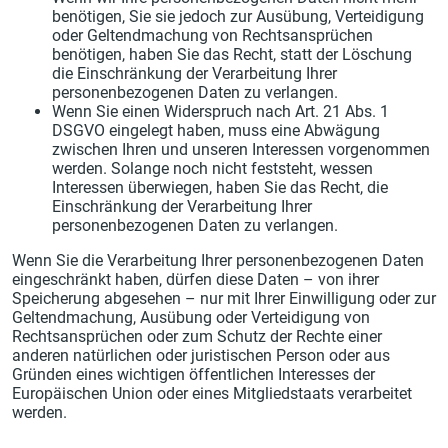
benötigen, Sie sie jedoch zur Ausübung, Verteidigung
oder Geltendmachung von Rechtsansprüchen
benötigen, haben Sie das Recht, statt der Löschung
die Einschränkung der Verarbeitung Ihrer
personenbezogenen Daten zu verlangen.
Wenn Sie einen Widerspruch nach Art. 21 Abs. 1
DSGVO eingelegt haben, muss eine Abwägung
zwischen Ihren und unseren Interessen vorgenommen
werden. Solange noch nicht feststeht, wessen
Interessen überwiegen, haben Sie das Recht, die
Einschränkung der Verarbeitung Ihrer
personenbezogenen Daten zu verlangen.
Wenn Sie die Verarbeitung Ihrer personenbezogenen Daten
eingeschränkt haben, dürfen diese Daten – von ihrer
Speicherung abgesehen – nur mit Ihrer Einwilligung oder zur
Geltendmachung, Ausübung oder Verteidigung von
Rechtsansprüchen oder zum Schutz der Rechte einer
anderen natürlichen oder juristischen Person oder aus
Gründen eines wichtigen öffentlichen Interesses der
Europäischen Union oder eines Mitgliedstaats verarbeitet
werden.