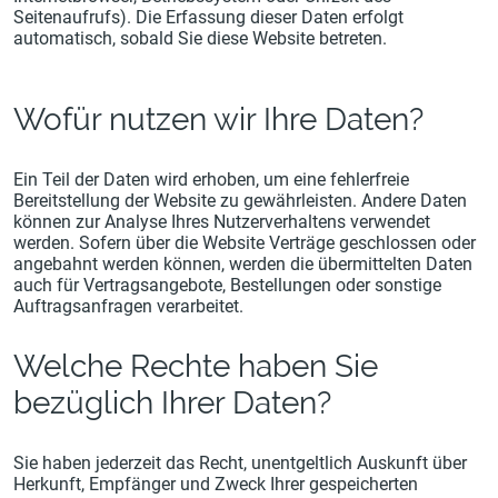
Seitenaufrufs). Die Erfassung dieser Daten erfolgt
automatisch, sobald Sie diese Website betreten.
Wofür nutzen wir Ihre Daten?
Ein Teil der Daten wird erhoben, um eine fehlerfreie
Bereitstellung der Website zu gewährleisten. Andere Daten
können zur Analyse Ihres Nutzerverhaltens verwendet
werden. Sofern über die Website Verträge geschlossen oder
angebahnt werden können, werden die übermittelten Daten
auch für Vertragsangebote, Bestellungen oder sonstige
Auftragsanfragen verarbeitet.
Welche Rechte haben Sie
bezüglich Ihrer Daten?
Sie haben jederzeit das Recht, unentgeltlich Auskunft über
Herkunft, Empfänger und Zweck Ihrer gespeicherten