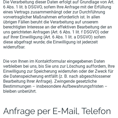
Die Verarbeitung dieser Daten erfolgt auf Grundlage von Art.
6 Abs. 1 lit. b DSGVO, sofern Ihre Anfrage mit der Erfüllung
eines Vertrags zusammenhängt oder zur Durchführung
vorvertraglicher Maßnahmen erforderlich ist. In allen
übrigen Fällen beruht die Verarbeitung auf unserem
berechtigten Interesse an der effektiven Bearbeitung der an
uns gerichteten Anfragen (Art. 6 Abs. 1 lit. f DSGVO) oder
auf Ihrer Einwilligung (Art. 6 Abs. 1 lit. a DSGVO) sofern
diese abgefragt wurde; die Einwilligung ist jederzeit
widerrufbar.
Die von Ihnen im Kontaktformular eingegebenen Daten
verbleiben bei uns, bis Sie uns zur Löschung auffordern, Ihre
Einwilligung zur Speicherung widerrufen oder der Zweck für
die Datenspeicherung entfällt (z. B. nach abgeschlossener
Bearbeitung Ihrer Anfrage). Zwingende gesetzliche
Bestimmungen – insbesondere Aufbewahrungsfristen –
bleiben unberührt.
Anfrage per E-Mail, Telefon