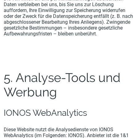
Daten verbleiben bei uns, bis Sie uns zur Löschung
auffordern, Ihre Einwilligung zur Speicherung widerrufen
oder der Zweck für die Datenspeicherung entfällt (z. B. nach
abgeschlossener Bearbeitung Ihres Anliegens). Zwingende
gesetzliche Bestimmungen – insbesondere gesetzliche
Aufbewahrungsfristen – bleiben unberührt.
5. Analyse-Tools und
Werbung
IONOS WebAnalytics
Diese Website nutzt die Analysedienste von IONOS
WebAnalytics (im Folgenden: IONOS). Anbieter ist die 1&1