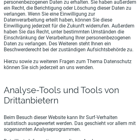
personenbezogenen Daten zu erhalten. Sie haben außerdem
ein Recht, die Berichtigung oder Löschung dieser Daten zu
verlangen. Wenn Sie eine Einwilligung zur
Datenverarbeitung erteilt haben, können Sie diese
Einwilligung jederzeit für die Zukunft widerrufen. Außerdem
haben Sie das Recht, unter bestimmten Umständen die
Einschränkung der Verarbeitung Ihrer personenbezogenen
Daten zu verlangen. Des Weiteren steht Ihnen ein
Beschwerderecht bei der zuständigen Aufsichtsbehörde zu.
Hierzu sowie zu weiteren Fragen zum Thema Datenschutz
können Sie sich jederzeit an uns wenden.
Analyse-Tools und Tools von
Drittanbietern
Beim Besuch dieser Website kann Ihr Surf-Verhalten
statistisch ausgewertet werden. Das geschieht vor allem mit
sogenannten Analyseprogrammen.