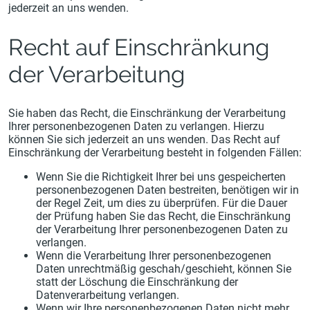
jederzeit an uns wenden.
Recht auf Einschränkung
der Verarbeitung
Sie haben das Recht, die Einschränkung der Verarbeitung
Ihrer personenbezogenen Daten zu verlangen. Hierzu
können Sie sich jederzeit an uns wenden. Das Recht auf
Einschränkung der Verarbeitung besteht in folgenden Fällen:
Wenn Sie die Richtigkeit Ihrer bei uns gespeicherten
personenbezogenen Daten bestreiten, benötigen wir in
der Regel Zeit, um dies zu überprüfen. Für die Dauer
der Prüfung haben Sie das Recht, die Einschränkung
der Verarbeitung Ihrer personenbezogenen Daten zu
verlangen.
Wenn die Verarbeitung Ihrer personenbezogenen
Daten unrechtmäßig geschah/geschieht, können Sie
statt der Löschung die Einschränkung der
Datenverarbeitung verlangen.
Wenn wir Ihre personenbezogenen Daten nicht mehr