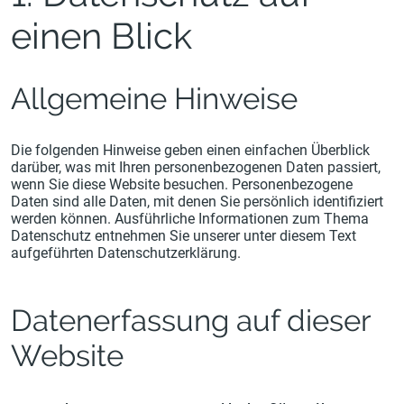
einen Blick
Allgemeine Hinweise
Die folgenden Hinweise geben einen einfachen Überblick
darüber, was mit Ihren personenbezogenen Daten passiert,
wenn Sie diese Website besuchen. Personenbezogene
Daten sind alle Daten, mit denen Sie persönlich identifiziert
werden können. Ausführliche Informationen zum Thema
Datenschutz entnehmen Sie unserer unter diesem Text
aufgeführten Datenschutzerklärung.
Datenerfassung auf dieser
Website