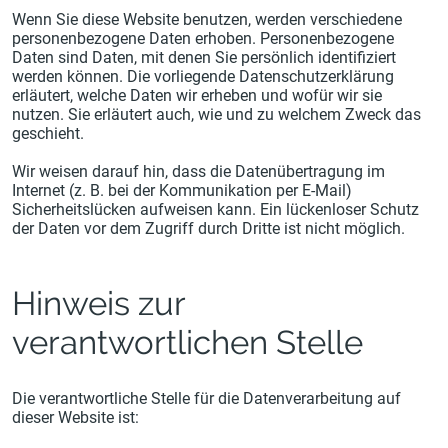
Wenn Sie diese Website benutzen, werden verschiedene
personenbezogene Daten erhoben. Personenbezogene
Daten sind Daten, mit denen Sie persönlich identifiziert
werden können. Die vorliegende Datenschutzerklärung
erläutert, welche Daten wir erheben und wofür wir sie
nutzen. Sie erläutert auch, wie und zu welchem Zweck das
geschieht.
Wir weisen darauf hin, dass die Datenübertragung im
Internet (z. B. bei der Kommunikation per E-Mail)
Sicherheitslücken aufweisen kann. Ein lückenloser Schutz
der Daten vor dem Zugriff durch Dritte ist nicht möglich.
Hinweis zur
verantwortlichen Stelle
Die verantwortliche Stelle für die Datenverarbeitung auf
dieser Website ist: