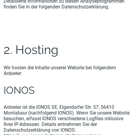
Detaillierte Informationen zu diesen Analyseprogrammen
finden Sie in der folgenden Datenschutzerklärung.
2. Hosting
Wir hosten die Inhalte unserer Website bei folgendem
Anbieter:
IONOS
Anbieter ist die IONOS SE, Elgendorfer Str. 57, 56410
Montabaur (nachfolgend IONOS). Wenn Sie unsere Website
besuchen, erfasst IONOS verschiedene Logfiles inklusive
Ihrer IP-Adressen. Details entnehmen Sie der
Datenschutzerklärung von IONOS: