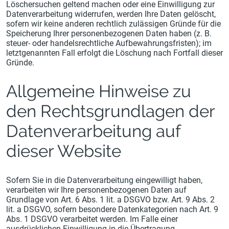
Löschersuchen geltend machen oder eine Einwilligung zur
Datenverarbeitung widerrufen, werden Ihre Daten gelöscht,
sofern wir keine anderen rechtlich zulässigen Gründe für die
Speicherung Ihrer personenbezogenen Daten haben (z. B.
steuer- oder handelsrechtliche Aufbewahrungsfristen); im
letztgenannten Fall erfolgt die Löschung nach Fortfall dieser
Gründe.
Allgemeine Hinweise zu
den Rechtsgrundlagen der
Datenverarbeitung auf
dieser Website
Sofern Sie in die Datenverarbeitung eingewilligt haben,
verarbeiten wir Ihre personenbezogenen Daten auf
Grundlage von Art. 6 Abs. 1 lit. a DSGVO bzw. Art. 9 Abs. 2
lit. a DSGVO, sofern besondere Datenkategorien nach Art. 9
Abs. 1 DSGVO verarbeitet werden. Im Falle einer
ausdrücklichen Einwilligung in die Übertragung