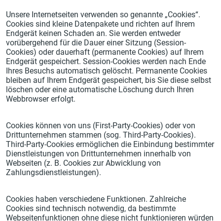
Unsere Internetseiten verwenden so genannte „Cookies“.
Cookies sind kleine Datenpakete und richten auf Ihrem
Endgerät keinen Schaden an. Sie werden entweder
vorübergehend für die Dauer einer Sitzung (Session-
Cookies) oder dauerhaft (permanente Cookies) auf Ihrem
Endgerät gespeichert. Session-Cookies werden nach Ende
Ihres Besuchs automatisch gelöscht. Permanente Cookies
bleiben auf Ihrem Endgerät gespeichert, bis Sie diese selbst
löschen oder eine automatische Löschung durch Ihren
Webbrowser erfolgt.
Cookies können von uns (First-Party-Cookies) oder von
Drittunternehmen stammen (sog. Third-Party-Cookies).
Third-Party-Cookies ermöglichen die Einbindung bestimmter
Dienstleistungen von Drittunternehmen innerhalb von
Webseiten (z. B. Cookies zur Abwicklung von
Zahlungsdienstleistungen).
Cookies haben verschiedene Funktionen. Zahlreiche
Cookies sind technisch notwendig, da bestimmte
Webseitenfunktionen ohne diese nicht funktionieren würden