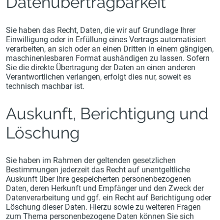
Datenübertragbarkeit
Sie haben das Recht, Daten, die wir auf Grundlage Ihrer
Einwilligung oder in Erfüllung eines Vertrags automatisiert
verarbeiten, an sich oder an einen Dritten in einem gängigen,
maschinenlesbaren Format aushändigen zu lassen. Sofern
Sie die direkte Übertragung der Daten an einen anderen
Verantwortlichen verlangen, erfolgt dies nur, soweit es
technisch machbar ist.
Auskunft, Berichtigung und
Löschung
Sie haben im Rahmen der geltenden gesetzlichen
Bestimmungen jederzeit das Recht auf unentgeltliche
Auskunft über Ihre gespeicherten personenbezogenen
Daten, deren Herkunft und Empfänger und den Zweck der
Datenverarbeitung und ggf. ein Recht auf Berichtigung oder
Löschung dieser Daten. Hierzu sowie zu weiteren Fragen
zum Thema personenbezogene Daten können Sie sich