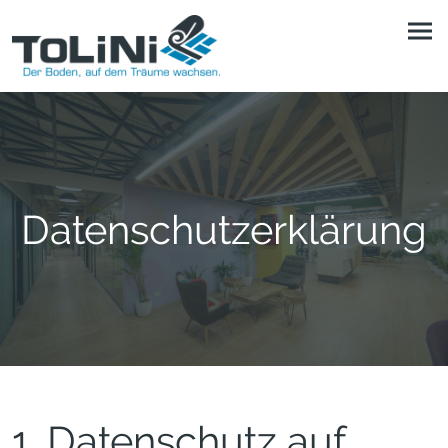
Datenschutzerklärung
1. Datenschutz auf